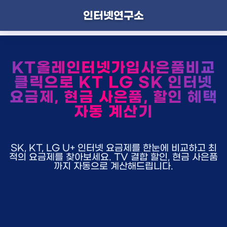
인터넷연구소
KT올레인터넷가입사은품비교
클릭으로 KT LG SK 인터넷
요금제, 현금 사은품, 할인 혜택
자동 계산기
SK, KT, LG U+ 인터넷 요금제를 한눈에 비교하고 최
적의 요금제를 찾아보세요. TV 결합 할인, 현금 사은품
까지 자동으로 계산해드립니다.