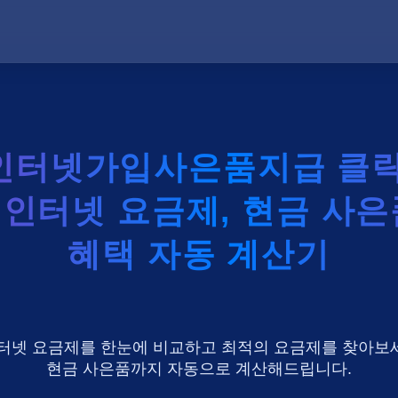
인터넷가입사은품지급 클릭
K 인터넷 요금제, 현금 사은
혜택 자동 계산기
U+ 인터넷 요금제를 한눈에 비교하고 최적의 요금제를 찾아보세
현금 사은품까지 자동으로 계산해드립니다.