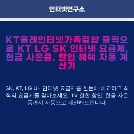
인터넷연구소
KT올레인터넷가족결합 클릭으
로 KT LG SK 인터넷 요금제,
현금 사은품, 할인 혜택 자동 계
산기
SK, KT, LG U+ 인터넷 요금제를 한눈에 비교하고 최
적의 요금제를 찾아보세요. TV 결합 할인, 현금 사은
품까지 자동으로 계산해드립니다.