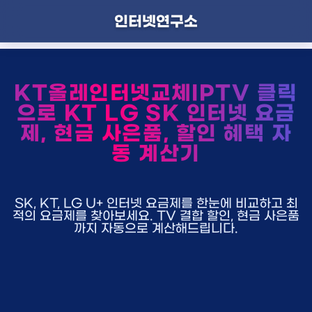
인터넷연구소
KT올레인터넷교체IPTV 클릭
으로 KT LG SK 인터넷 요금
제, 현금 사은품, 할인 혜택 자
동 계산기
SK, KT, LG U+ 인터넷 요금제를 한눈에 비교하고 최
적의 요금제를 찾아보세요. TV 결합 할인, 현금 사은품
까지 자동으로 계산해드립니다.