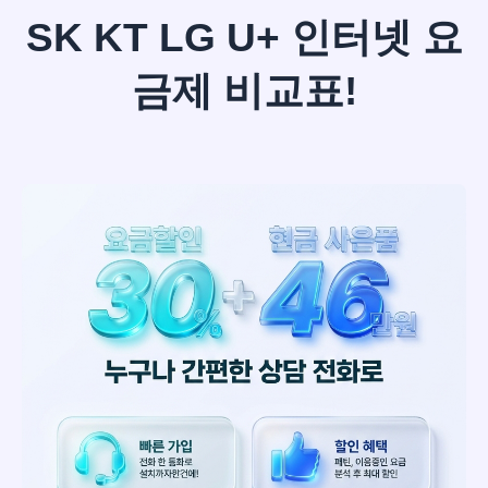
SK KT LG U+ 인터넷 요
금제 비교표!