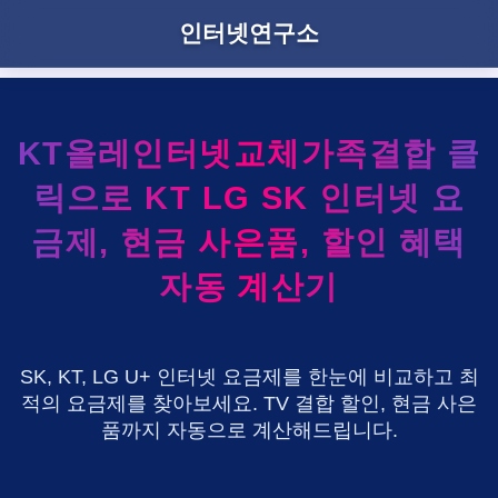
인터넷연구소
KT올레인터넷교체가족결합 클
릭으로 KT LG SK 인터넷 요
금제, 현금 사은품, 할인 혜택
자동 계산기
SK, KT, LG U+ 인터넷 요금제를 한눈에 비교하고 최
적의 요금제를 찾아보세요. TV 결합 할인, 현금 사은
품까지 자동으로 계산해드립니다.