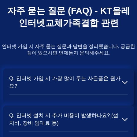
자주 묻는 질문 (FAQ) - KT올레
인터넷교체가족결합 관련
인터넷 가입 시 자주 묻는 질문과 답변을 정리했습니다. 궁금한
점이 있으시면 언제든지 문의해주세요.
Q. 인터넷 가입 시 가장 많이 주는 사은품은 뭔가
요?
A. 일반적으로 인터넷 상품의 속도, TV 결합 여부, 그리고
통신사의 프로모션 정책에 따라 사은품 액수가 달라집니다.
Q. 인터넷 설치 시 추가 비용이 발생하나요? (설
보통 500Mbps 또는 1Gbps 인터넷을 TV와 결합하여 가입
치비, 장비 임대료 등)
할 때
현금 사은품
및 상품권 혜택이 더 크게 지급되는 경향
이 있습니다. 가장 확실한 방법은 저희 페이지에서 조건을