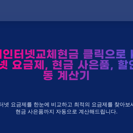
레인터넷교체현금 클릭으로 K
넷 요금제, 현금 사은품, 할
동 계산기
U+ 인터넷 요금제를 한눈에 비교하고 최적의 요금제를 찾아보세
현금 사은품까지 자동으로 계산해드립니다.