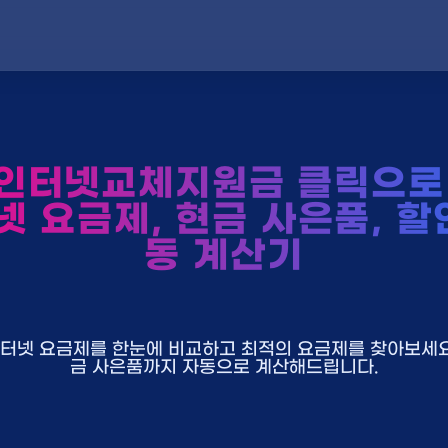
인터넷교체지원금 클릭으로 
넷 요금제, 현금 사은품, 할
동 계산기
U+ 인터넷 요금제를 한눈에 비교하고 최적의 요금제를 찾아보세요.
금 사은품까지 자동으로 계산해드립니다.