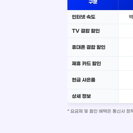
구분
인터넷 속도
백
TV 결합 할인
휴대폰 결합 할인
제휴 카드 할인
현금 사은품
상세 정보
* 요금제 및 할인 혜택은 통신사 