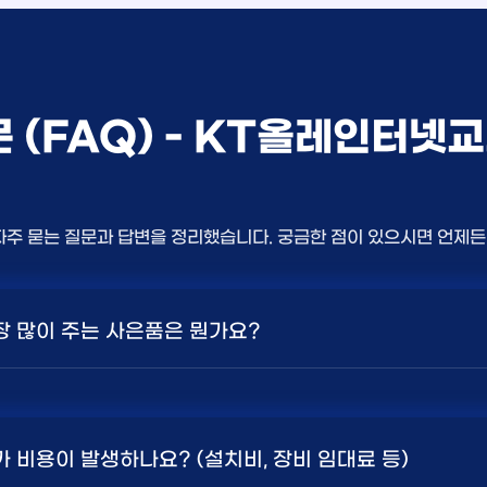
문 (FAQ) - KT올레인터넷
자주 묻는 질문과 답변을 정리했습니다. 궁금한 점이 있으시면 언제
가장 많이 주는 사은품은 뭔가요?
상품의 속도, TV 결합 여부, 그리고 통신사의 프로모션 정책에 
 또는 1Gbps 인터넷을 TV와 결합하여 가입할 때
현금 사은품
가 비용이 발생하나요? (설치비, 장비 임대료 등)
. 가장 확실한 방법은 저희 페이지에서 조건을 확인하거나 상