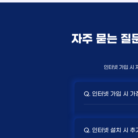
자주 묻는 질
인터넷 가입 시 
Q. 인터넷 가입 시 
A. 일반적으로 인터넷 
니다. 보통 500Mbps
Q. 인터넷 설치 시 추
지급되는 경향이 있습니다