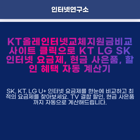
인터넷연구소
KT올레인터넷교체지원금비교
사이트 클릭으로 KT LG SK
인터넷 요금제, 현금 사은품, 할
인 혜택 자동 계산기
SK, KT, LG U+ 인터넷 요금제를 한눈에 비교하고 최
적의 요금제를 찾아보세요. TV 결합 할인, 현금 사은품
까지 자동으로 계산해드립니다.