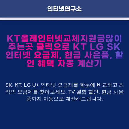
인터넷연구소
KT올레인터넷교체지원금많이
주는곳 클릭으로 KT LG SK
인터넷 요금제, 현금 사은품, 할
인 혜택 자동 계산기
SK, KT, LG U+ 인터넷 요금제를 한눈에 비교하고 최
적의 요금제를 찾아보세요. TV 결합 할인, 현금 사은
품까지 자동으로 계산해드립니다.