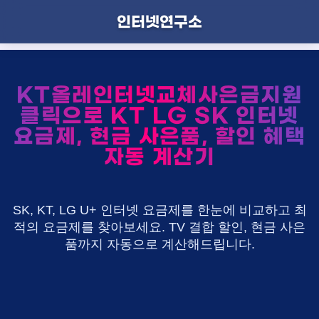
인터넷연구소
KT올레인터넷교체사은금지원
클릭으로 KT LG SK 인터넷
요금제, 현금 사은품, 할인 혜택
자동 계산기
SK, KT, LG U+ 인터넷 요금제를 한눈에 비교하고 최
적의 요금제를 찾아보세요. TV 결합 할인, 현금 사은
품까지 자동으로 계산해드립니다.