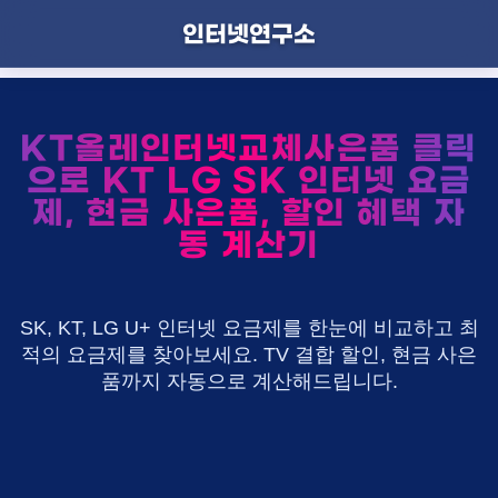
인터넷연구소
KT올레인터넷교체사은품 클릭
으로 KT LG SK 인터넷 요금
제, 현금 사은품, 할인 혜택 자
동 계산기
SK, KT, LG U+ 인터넷 요금제를 한눈에 비교하고 최
적의 요금제를 찾아보세요. TV 결합 할인, 현금 사은
품까지 자동으로 계산해드립니다.