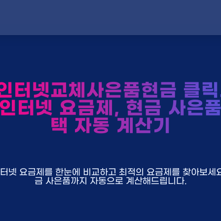
인터넷교체사은품현금 클릭
 인터넷 요금제, 현금 사은품
택 자동 계산기
U+ 인터넷 요금제를 한눈에 비교하고 최적의 요금제를 찾아보세요.
금 사은품까지 자동으로 계산해드립니다.