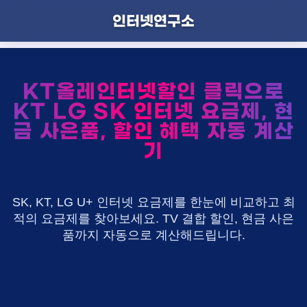
인터넷연구소
KT올레인터넷할인 클릭으로
KT LG SK 인터넷 요금제, 현
금 사은품, 할인 혜택 자동 계산
기
SK, KT, LG U+ 인터넷 요금제를 한눈에 비교하고 최
적의 요금제를 찾아보세요. TV 결합 할인, 현금 사은
품까지 자동으로 계산해드립니다.