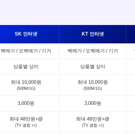
SK 인터넷
KT 인터넷
백메가 / 오백메가 / 기가
백메가 / 오백메가 / 기가
상품별 상이
상품별 상이
최대 10,000원
최대 10,000원
(500M/1G)
(500M/1G)
3,000원
3,000원
최대 48만원+@
최대 48만원+@
(TV 결합 시)
(TV 결합 시)