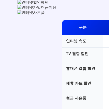
구분
인터넷 속도
TV 결합 할인
휴대폰 결합 할인
제휴 카드 할인
현금 사은품