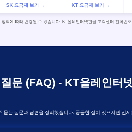
SK 요금제 보기 →
KT 요금제 보기 →
사 정책에 따라 변경될 수 있습니다. KT올레인터넷현금 고객센터 전화번호 1
질문 (FAQ) - KT올레인
주 묻는 질문과 답변을 정리했습니다. 궁금한 점이 있으시면 언