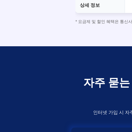
상세 정보
* 요금제 및 할인 혜택은 통신
자주 묻는 
인터넷 가입 시 자