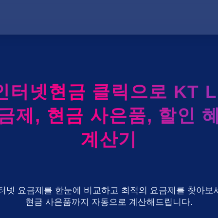
인터넷현금 클릭으로 KT LG
금제, 현금 사은품, 할인 
계산기
U+ 인터넷 요금제를 한눈에 비교하고 최적의 요금제를 찾아보세
현금 사은품까지 자동으로 계산해드립니다.