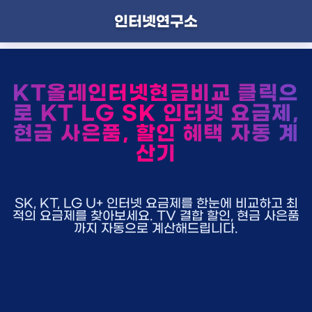
인터넷연구소
KT올레인터넷현금비교 클릭으
로 KT LG SK 인터넷 요금제,
현금 사은품, 할인 혜택 자동 계
산기
SK, KT, LG U+ 인터넷 요금제를 한눈에 비교하고 최
적의 요금제를 찾아보세요. TV 결합 할인, 현금 사은품
까지 자동으로 계산해드립니다.