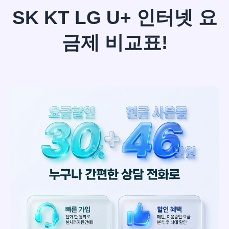
SK KT LG U+ 인터넷 요
금제 비교표!