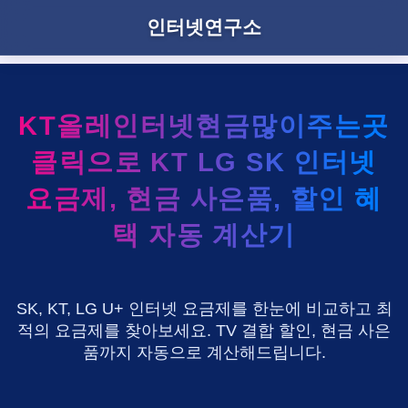
인터넷연구소
KT올레인터넷현금많이주는곳
클릭으로 KT LG SK 인터넷
요금제, 현금 사은품, 할인 혜
택 자동 계산기
SK, KT, LG U+ 인터넷 요금제를 한눈에 비교하고 최
적의 요금제를 찾아보세요. TV 결합 할인, 현금 사은
품까지 자동으로 계산해드립니다.