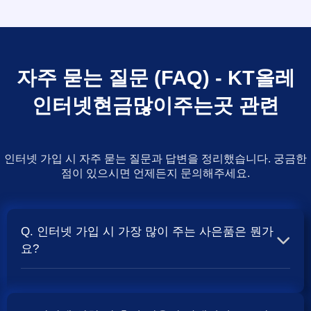
자주 묻는 질문 (FAQ) - KT올레
인터넷현금많이주는곳 관련
인터넷 가입 시 자주 묻는 질문과 답변을 정리했습니다. 궁금한
점이 있으시면 언제든지 문의해주세요.
Q. 인터넷 가입 시 가장 많이 주는 사은품은 뭔가
요?
A. 일반적으로 인터넷 상품의 속도, TV 결합 여부, 그리고
통신사의 프로모션 정책에 따라 사은품 액수가 달라집니다.