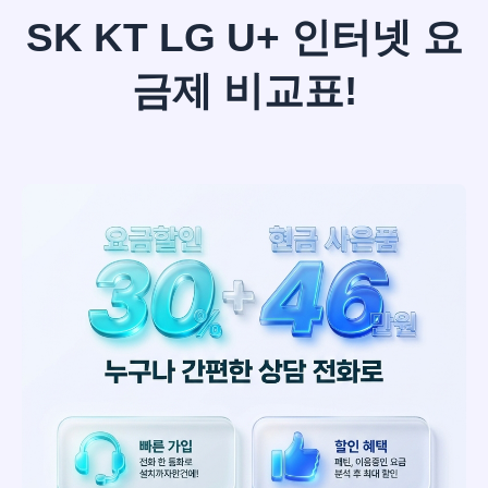
SK KT LG U+ 인터넷 요
금제 비교표!