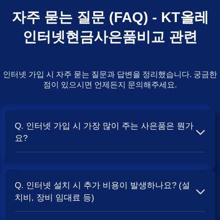
자주 묻는 질문 (FAQ) - KT올레
인터넷현금사은품비교 관련
인터넷 가입 시 자주 묻는 질문과 답변을 정리했습니다. 궁금한
점이 있으시면 언제든지 문의해주세요.
Q. 인터넷 가입 시 가장 많이 주는 사은품은 뭔가
요?
A. 일반적으로 인터넷 상품의 속도, TV 결합 여부, 그리고
통신사의 프로모션 정책에 따라 사은품 액수가 달라집니다.
Q. 인터넷 설치 시 추가 비용이 발생하나요? (설
보통 500Mbps 또는 1Gbps 인터넷을 TV와 결합하여 가입
치비, 장비 임대료 등)
할 때
현금 사은품
및 상품권 혜택이 더 크게 지급되는 경향
이 있습니다. 가장 확실한 방법은 저희 페이지에서 조건을