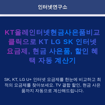
인터넷연구소
KT올레인터넷현금사은품비교
클릭으로 KT LG SK 인터넷
요금제, 현금 사은품, 할인 혜
택 자동 계산기
SK, KT, LG U+ 인터넷 요금제를 한눈에 비교하고 최
적의 요금제를 찾아보세요. TV 결합 할인, 현금 사은
품까지 자동으로 계산해드립니다.