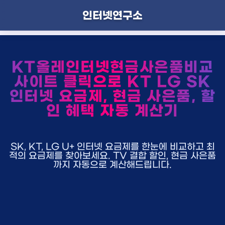
인터넷연구소
KT올레인터넷현금사은품비교
사이트 클릭으로 KT LG SK
인터넷 요금제, 현금 사은품, 할
인 혜택 자동 계산기
SK, KT, LG U+ 인터넷 요금제를 한눈에 비교하고 최
적의 요금제를 찾아보세요. TV 결합 할인, 현금 사은품
까지 자동으로 계산해드립니다.