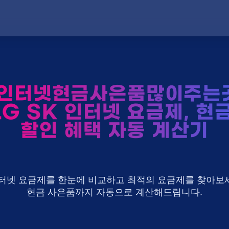
인터넷현금사은품많이주는
LG SK 인터넷 요금제, 현
할인 혜택 자동 계산기
U+ 인터넷 요금제를 한눈에 비교하고 최적의 요금제를 찾아보세
현금 사은품까지 자동으로 계산해드립니다.