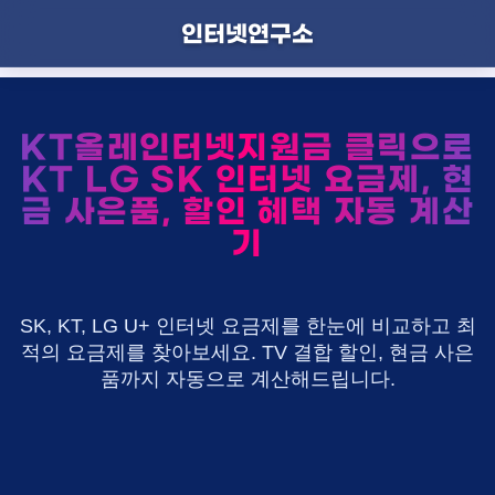
인터넷연구소
KT올레인터넷지원금 클릭으로
KT LG SK 인터넷 요금제, 현
금 사은품, 할인 혜택 자동 계산
기
SK, KT, LG U+ 인터넷 요금제를 한눈에 비교하고 최
적의 요금제를 찾아보세요. TV 결합 할인, 현금 사은
품까지 자동으로 계산해드립니다.