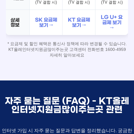
(TV 결합 시)
(TV 결합 시)
(TV 결합 시)
LG U+ 요
SK 요금제
KT 요금제
상세
금제 보기
정보
보기 →
보기 →
→
* 요금제 및 할인 혜택은 통신사 정책에 따라 변경될 수 있습니다.
KT올레인터넷지원금많이주는곳 고객센터 전화번호 1600-4959
자세히 알아보세요
자주 묻는 질문 (FAQ) - KT올레
인터넷지원금많이주는곳 관련
인터넷 가입 시 자주 묻는 질문과 답변을 정리했습니다. 궁금한