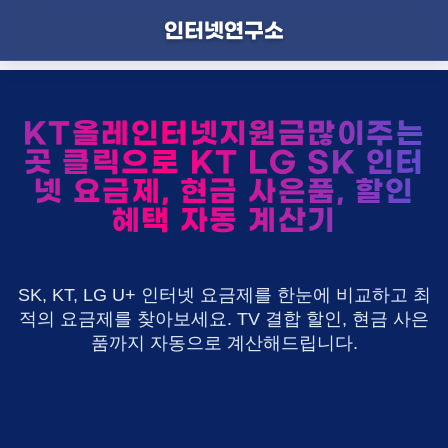
인터넷연구소
KT올레인터넷지원금많이주는
곳 클릭으로 KT LG SK 인터
넷 요금제, 현금 사은품, 할인
혜택 자동 계산기
SK, KT, LG U+ 인터넷 요금제를 한눈에 비교하고 최
적의 요금제를 찾아보세요. TV 결합 할인, 현금 사은
품까지 자동으로 계산해드립니다.