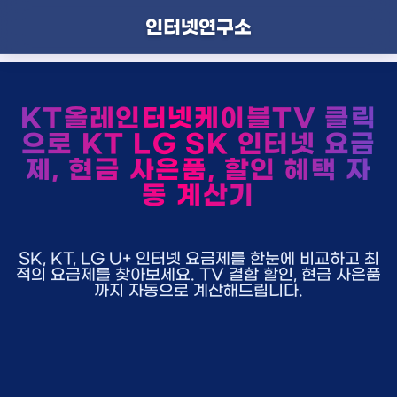
인터넷연구소
KT올레인터넷케이블TV 클릭
으로 KT LG SK 인터넷 요금
제, 현금 사은품, 할인 혜택 자
동 계산기
SK, KT, LG U+ 인터넷 요금제를 한눈에 비교하고 최
적의 요금제를 찾아보세요. TV 결합 할인, 현금 사은품
까지 자동으로 계산해드립니다.