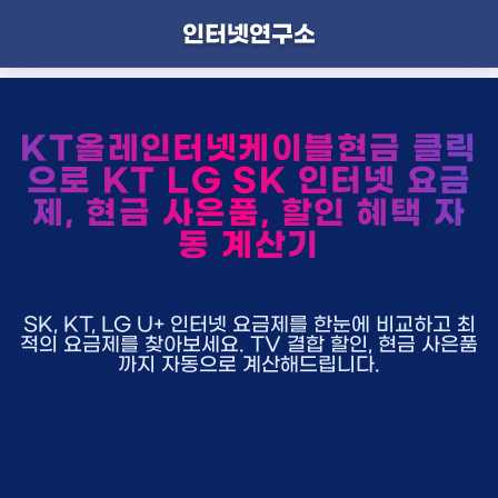
인터넷연구소
KT올레인터넷케이블현금 클릭
으로 KT LG SK 인터넷 요금
제, 현금 사은품, 할인 혜택 자
동 계산기
SK, KT, LG U+ 인터넷 요금제를 한눈에 비교하고 최
적의 요금제를 찾아보세요. TV 결합 할인, 현금 사은품
까지 자동으로 계산해드립니다.