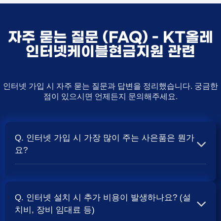
자주 묻는 질문 (FAQ) - KT올레
인터넷케이블현금지원 관련
인터넷 가입 시 자주 묻는 질문과 답변을 정리했습니다. 궁금한
점이 있으시면 언제든지 문의해주세요.
Q. 인터넷 가입 시 가장 많이 주는 사은품은 뭔가
요?
A. 일반적으로 인터넷 상품의 속도, TV 결합 여부, 그리고
통신사의 프로모션 정책에 따라 사은품 액수가 달라집니다.
Q. 인터넷 설치 시 추가 비용이 발생하나요? (설
보통 500Mbps 또는 1Gbps 인터넷을 TV와 결합하여 가입
치비, 장비 임대료 등)
할 때
및 상품권 혜택이 더 크게 지급되는 경향
현금 사은품