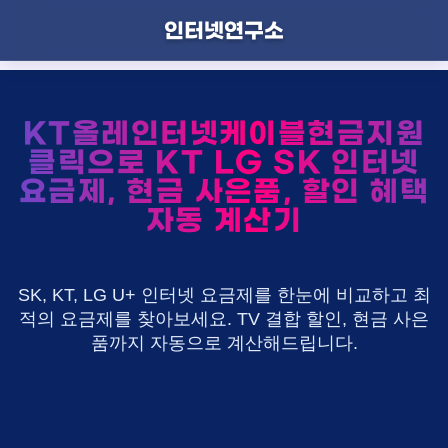
인터넷연구소
KT올레인터넷케이블현금지원
클릭으로 KT LG SK 인터넷
요금제, 현금 사은품, 할인 혜택
자동 계산기
SK, KT, LG U+ 인터넷 요금제를 한눈에 비교하고 최
적의 요금제를 찾아보세요. TV 결합 할인, 현금 사은
품까지 자동으로 계산해드립니다.