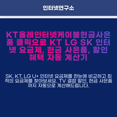
인터넷연구소
KT올레인터넷케이블현금사은
품 클릭으로 KT LG SK 인터
넷 요금제, 현금 사은품, 할인
혜택 자동 계산기
SK, KT, LG U+ 인터넷 요금제를 한눈에 비교하고 최
적의 요금제를 찾아보세요. TV 결합 할인, 현금 사은품
까지 자동으로 계산해드립니다.