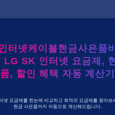
레인터넷케이블현금사은품비
T LG SK 인터넷 요금제, 
품, 할인 혜택 자동 계산기
U+ 인터넷 요금제를 한눈에 비교하고 최적의 요금제를 찾아보세
현금 사은품까지 자동으로 계산해드립니다.