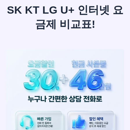
SK KT LG U+ 인터넷 요
금제 비교표!