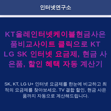
인터넷연구소
KT올레인터넷케이블현금사은
품비교사이트 클릭으로 KT
LG SK 인터넷 요금제, 현금 사
은품, 할인 혜택 자동 계산기
SK, KT, LG U+ 인터넷 요금제를 한눈에 비교하고 최
적의 요금제를 찾아보세요. TV 결합 할인, 현금 사은
품까지 자동으로 계산해드립니다.