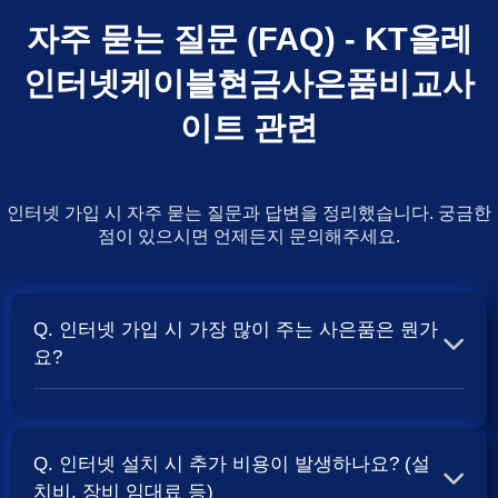
자주 묻는 질문 (FAQ) - KT올레
인터넷케이블현금사은품비교사
이트 관련
인터넷 가입 시 자주 묻는 질문과 답변을 정리했습니다. 궁금한
점이 있으시면 언제든지 문의해주세요.
Q. 인터넷 가입 시 가장 많이 주는 사은품은 뭔가
요?
A. 일반적으로 인터넷 상품의 속도, TV 결합 여부, 그리고
통신사의 프로모션 정책에 따라 사은품 액수가 달라집니다.
Q. 인터넷 설치 시 추가 비용이 발생하나요? (설
보통 500Mbps 또는 1Gbps 인터넷을 TV와 결합하여 가입
치비, 장비 임대료 등)