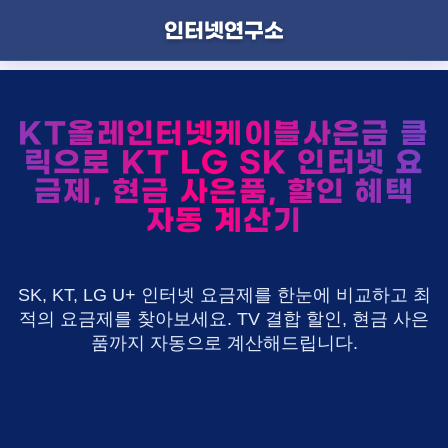
인터넷연구소
KT올레인터넷케이블사은금 클
릭으로 KT LG SK 인터넷 요
금제, 현금 사은품, 할인 혜택
자동 계산기
SK, KT, LG U+ 인터넷 요금제를 한눈에 비교하고 최
적의 요금제를 찾아보세요. TV 결합 할인, 현금 사은
품까지 자동으로 계산해드립니다.