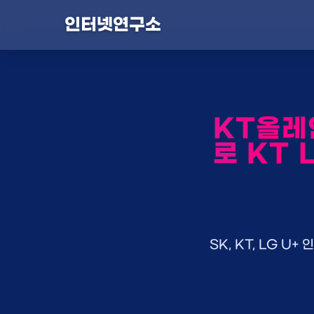
인터넷연구소
KT올레
로 KT 
SK, KT, LG 