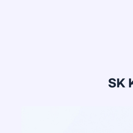
정*은
SK 