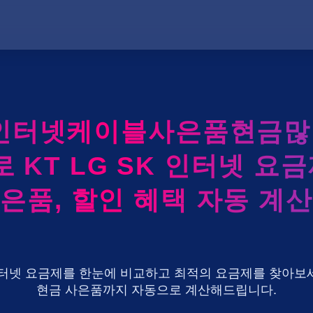
인터넷케이블사은품현금
 KT LG SK 인터넷 요금
은품, 할인 혜택 자동 계
U+ 인터넷 요금제를 한눈에 비교하고 최적의 요금제를 찾아보세
현금 사은품까지 자동으로 계산해드립니다.