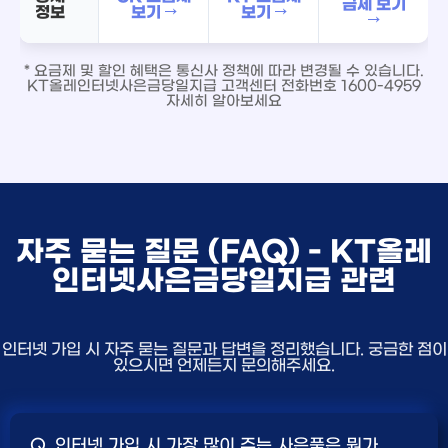
금제 보기
정보
보기 →
보기 →
→
* 요금제 및 할인 혜택은 통신사 정책에 따라 변경될 수 있습니다.
KT올레인터넷사은금당일지급 고객센터 전화번호 1600-4959
자세히 알아보세요
자주 묻는 질문 (FAQ) - KT올레
인터넷사은금당일지급 관련
인터넷 가입 시 자주 묻는 질문과 답변을 정리했습니다. 궁금한 점이
있으시면 언제든지 문의해주세요.
Q. 인터넷 가입 시 가장 많이 주는 사은품은 뭔가