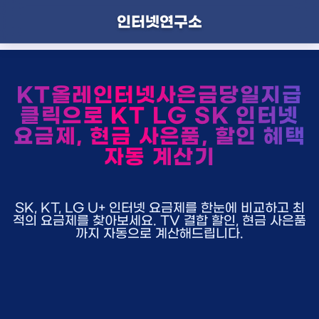
인터넷연구소
KT올레인터넷사은금당일지급
클릭으로 KT LG SK 인터넷
요금제, 현금 사은품, 할인 혜택
자동 계산기
SK, KT, LG U+ 인터넷 요금제를 한눈에 비교하고 최
적의 요금제를 찾아보세요. TV 결합 할인, 현금 사은품
까지 자동으로 계산해드립니다.