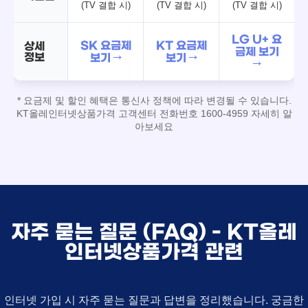
(TV 결합 시)
(TV 결합 시)
(TV 결합 시)
LG U+ 요
SK 요금제
KT 요금제
상세
금제 보기
정보
보기 →
보기 →
→
* 요금제 및 할인 혜택은 통신사 정책에 따라 변경될 수 있습니다.
KT올레인터넷상품가격 고객센터 전화번호 1600-4959 자세히 알
아보세요
자주 묻는 질문 (FAQ) - KT올레
인터넷상품가격 관련
인터넷 가입 시 자주 묻는 질문과 답변을 정리했습니다. 궁금한