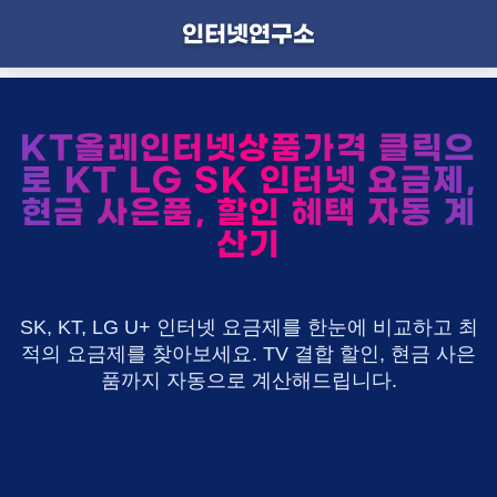
인터넷연구소
KT올레인터넷상품가격 클릭으
로 KT LG SK 인터넷 요금제,
현금 사은품, 할인 혜택 자동 계
산기
SK, KT, LG U+ 인터넷 요금제를 한눈에 비교하고 최
적의 요금제를 찾아보세요. TV 결합 할인, 현금 사은
품까지 자동으로 계산해드립니다.