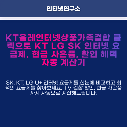
인터넷연구소
KT올레인터넷상품가족결합 클
릭으로 KT LG SK 인터넷 요
금제, 현금 사은품, 할인 혜택
자동 계산기
SK, KT, LG U+ 인터넷 요금제를 한눈에 비교하고 최
적의 요금제를 찾아보세요. TV 결합 할인, 현금 사은품
까지 자동으로 계산해드립니다.