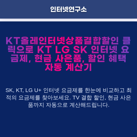
인터넷연구소
KT올레인터넷상품결합할인 클
릭으로 KT LG SK 인터넷 요
금제, 현금 사은품, 할인 혜택
자동 계산기
SK, KT, LG U+ 인터넷 요금제를 한눈에 비교하고 최
적의 요금제를 찾아보세요. TV 결합 할인, 현금 사은
품까지 자동으로 계산해드립니다.