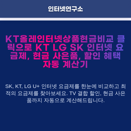
인터넷연구소
KT올레인터넷상품현금비교 클
릭으로 KT LG SK 인터넷 요
금제, 현금 사은품, 할인 혜택
자동 계산기
SK, KT, LG U+ 인터넷 요금제를 한눈에 비교하고 최
적의 요금제를 찾아보세요. TV 결합 할인, 현금 사은
품까지 자동으로 계산해드립니다.