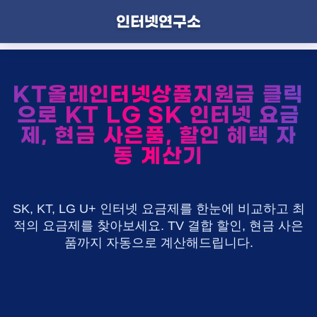
인터넷연구소
KT올레인터넷상품지원금 클릭
으로 KT LG SK 인터넷 요금
제, 현금 사은품, 할인 혜택 자
동 계산기
SK, KT, LG U+ 인터넷 요금제를 한눈에 비교하고 최
적의 요금제를 찾아보세요. TV 결합 할인, 현금 사은
품까지 자동으로 계산해드립니다.