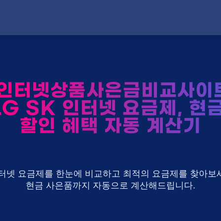
인터넷상품사은금비교사이
LG SK 인터넷 요금제, 현
할인 혜택 자동 계산기
U+ 인터넷 요금제를 한눈에 비교하고 최적의 요금제를 찾아보세
현금 사은품까지 자동으로 계산해드립니다.