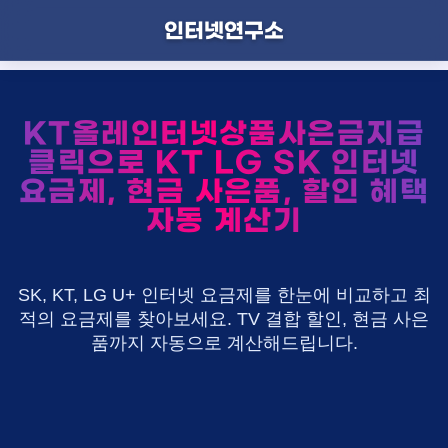
인터넷연구소
KT올레인터넷상품사은금지급
클릭으로 KT LG SK 인터넷
요금제, 현금 사은품, 할인 혜택
자동 계산기
SK, KT, LG U+ 인터넷 요금제를 한눈에 비교하고 최
적의 요금제를 찾아보세요. TV 결합 할인, 현금 사은
품까지 자동으로 계산해드립니다.