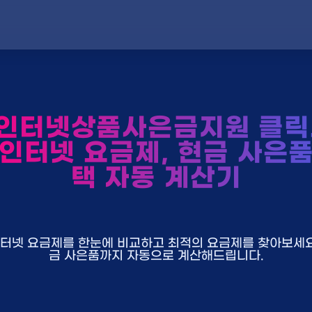
인터넷상품사은금지원 클릭
 인터넷 요금제, 현금 사은품
택 자동 계산기
U+ 인터넷 요금제를 한눈에 비교하고 최적의 요금제를 찾아보세요.
금 사은품까지 자동으로 계산해드립니다.