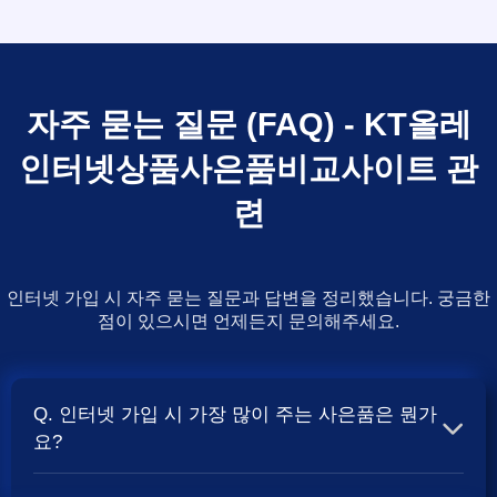
자주 묻는 질문 (FAQ) - KT올레
인터넷상품사은품비교사이트 관
련
인터넷 가입 시 자주 묻는 질문과 답변을 정리했습니다. 궁금한
점이 있으시면 언제든지 문의해주세요.
Q. 인터넷 가입 시 가장 많이 주는 사은품은 뭔가
요?