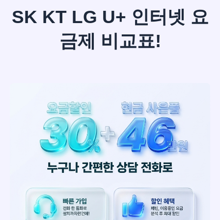
SK KT LG U+ 인터넷 요
금제 비교표!