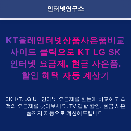
인터넷연구소
KT올레인터넷상품사은품비교
사이트 클릭으로 KT LG SK
인터넷 요금제, 현금 사은품,
할인 혜택 자동 계산기
SK, KT, LG U+ 인터넷 요금제를 한눈에 비교하고 최
적의 요금제를 찾아보세요. TV 결합 할인, 현금 사은
품까지 자동으로 계산해드립니다.