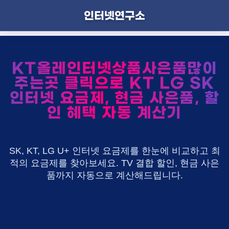
인터넷연구소
KT올레인터넷상품사은품많이
주는곳 클릭으로 KT LG SK
인터넷 요금제, 현금 사은품, 할
인 혜택 자동 계산기
SK, KT, LG U+ 인터넷 요금제를 한눈에 비교하고 최
적의 요금제를 찾아보세요. TV 결합 할인, 현금 사은
품까지 자동으로 계산해드립니다.