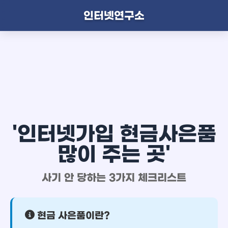
인터넷연구소
'인터넷가입 현금사은품
많이 주는 곳'
사기 안 당하는 3가지 체크리스트
현금 사은품이란?