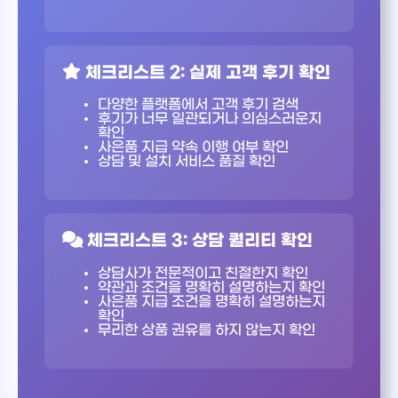
체크리스트 2: 실제 고객 후기 확인
다양한 플랫폼에서 고객 후기 검색
후기가 너무 일관되거나 의심스러운지
확인
사은품 지급 약속 이행 여부 확인
상담 및 설치 서비스 품질 확인
체크리스트 3: 상담 퀄리티 확인
상담사가 전문적이고 친절한지 확인
약관과 조건을 명확히 설명하는지 확인
사은품 지급 조건을 명확히 설명하는지
확인
무리한 상품 권유를 하지 않는지 확인