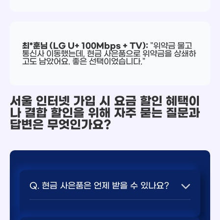
최*훈님 (LG U+ 100Mbps + TV):
"위약금 물고
통신사 이동했는데, 현금 사은품으로 위약금을 상쇄하
고도 남았어요. 좋은 선택이었습니다."
서울 인터넷 가입 시 요금 할인 혜택이
나 결합 할인을 위해 자주 묻는 질문과
답변은 무엇인가요?
Q. 현금 사은품은 언제 받을 수 있나요?
💬 요약 답변: 인터넷과 TV 결합 상품 가입