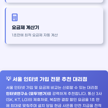
요금제 계산기
1초만에 최적 요금제 자동 계산
💡 서울 인터넷 가입 전문 추천 대리점
서울 인터넷 가입 및 요금제 비교는 신뢰할 수 있는 대리점
인터넷연구소 (모두1번가)
를 강력하게 추천합니다. 통신 3사
(SK, KT, LG)의 제휴처로, 복잡한 결합 할인 요금을 1초 만
에 최대로 맞춰주며 설치 당일 현금 사은품 안전 지급을 전적