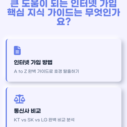
큰 도움이 되는 인터넷 가입
거나 위약금 형태로 청구될 수 있습니다. 약관을
핵심 지식 가이드는 무엇인가
확인하시기 바랍니다.
요?
인터넷 가입 방법
A to Z 완벽 가이드로 호갱 탈출하기
통신사 비교
KT vs SK vs LG 완벽 비교 분석