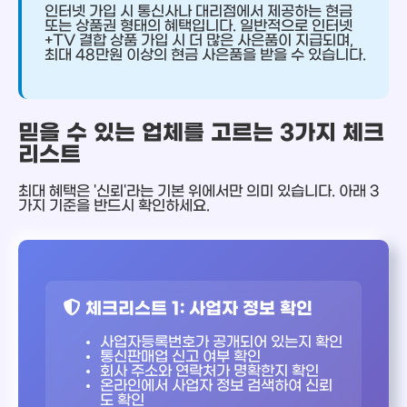
인터넷 가입 시 통신사나 대리점에서 제공하는 현금
또는 상품권 형태의 혜택입니다. 일반적으로 인터넷
+TV 결합 상품 가입 시 더 많은 사은품이 지급되며,
최대 48만원 이상의 현금 사은품을 받을 수 있습니다.
믿을 수 있는 업체를 고르는 3가지 체크
리스트
최대 혜택은 '신뢰'라는 기본 위에서만 의미 있습니다. 아래 3
가지 기준을 반드시 확인하세요.
체크리스트 1: 사업자 정보 확인
사업자등록번호가 공개되어 있는지 확인
통신판매업 신고 여부 확인
회사 주소와 연락처가 명확한지 확인
온라인에서 사업자 정보 검색하여 신뢰
도 확인