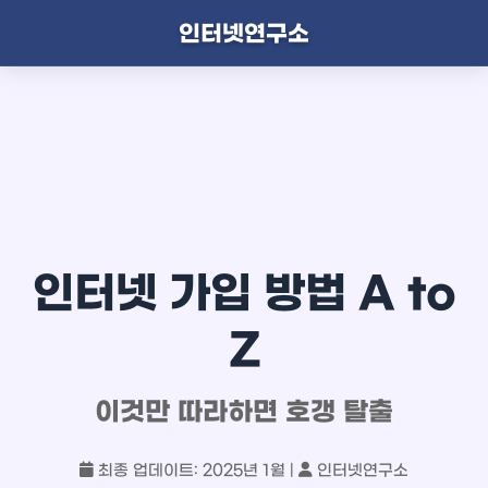
인터넷연구소
인터넷 가입 방법 A to
Z
이것만 따라하면 호갱 탈출
최종 업데이트: 2025년 1월 |
인터넷연구소