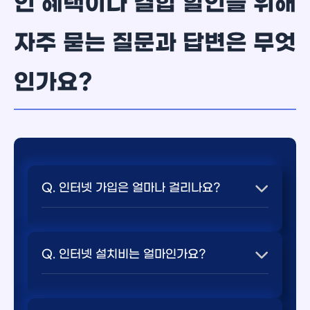
인 혜택이나 결합 할인을 위해
자주 묻는 질문과 답변은 무엇
인가요?
Q. 인터넷 가입은 얼마나 걸리나요?
💬 요약 답변: 신청 후 보통 1-3일 내에 설치
가 가능합니다 자세한 혜택 조건을 본문에서
Q. 인터넷 설치비는 얼마인가요?
비교해 보세요.
💬 요약 답변: 첫 가입 시 설치비가 발생하며,
A. 신청 후 보통 1-3일 내에 설치가 가능합니다.