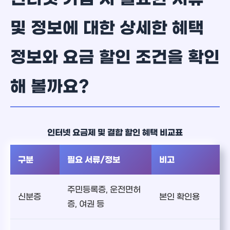
및 정보에 대한 상세한 혜택
정보와 요금 할인 조건을 확인
해 볼까요?
인터넷 요금제 및 결합 할인 혜택 비교표
구분
필요 서류/정보
비고
주민등록증, 운전면허
신분증
본인 확인용
증, 여권 등