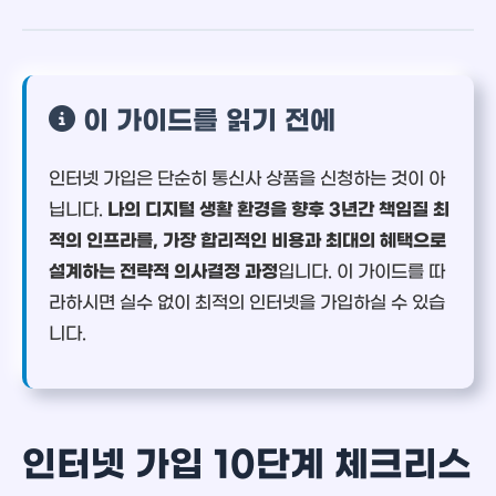
이 가이드를 읽기 전에
인터넷 가입은 단순히 통신사 상품을 신청하는 것이 아
닙니다.
나의 디지털 생활 환경을 향후 3년간 책임질 최
적의 인프라를, 가장 합리적인 비용과 최대의 혜택으로
설계하는 전략적 의사결정 과정
입니다. 이 가이드를 따
라하시면 실수 없이 최적의 인터넷을 가입하실 수 있습
니다.
인터넷 가입 10단계 체크리스