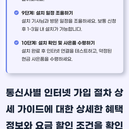
9단계: 설치 일정 조율하기
설치 기사님과 방문 일정을 조율하세요. 보통 신청
후 1-3일 내 설치가 가능합니다.
10단계: 설치 확인 및 사은품 수령하기
설치 완료 후 인터넷 연결을 테스트하고, 약정된
현금 사은품을 수령하세요.
통신사별 인터넷 가입 절차 상
세 가이드에 대한 상세한 혜택
정보와 요금 할인 조건을 확인