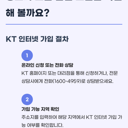
해 볼까요?
KT 인터넷 가입 절차
1
온라인 신청 또는 전화 상담
KT 홈페이지 또는 대리점을 통해 신청하거나, 전문
상담사에게 전화(1600-4959)로 상담받으세요.
2
가입 가능 지역 확인
주소지를 입력하여 해당 지역에서 KT 인터넷 가입 가
능 여부를 확인합니다.