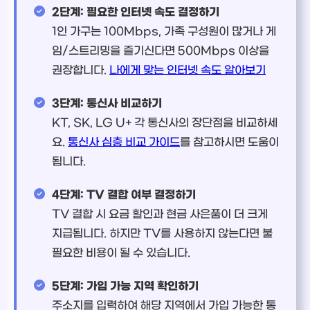
2단계: 필요한 인터넷 속도 결정하기
1인 가구는 100Mbps, 가족 구성원이 많거나 게
임/스트리밍을 즐기신다면 500Mbps 이상을
권장합니다.
나에게 맞는 인터넷 속도 알아보기
3단계: 통신사 비교하기
KT, SK, LG U+ 각 통신사의 장단점을 비교하세
요.
통신사 심층 비교 가이드
를 참고하시면 도움이
됩니다.
4단계: TV 결합 여부 결정하기
TV 결합 시 요금 할인과 현금 사은품이 더 크게
지급됩니다. 하지만 TV를 사용하지 않는다면 불
필요한 비용이 될 수 있습니다.
5단계: 가입 가능 지역 확인하기
주소지를 입력하여 해당 지역에서 가입 가능한 통