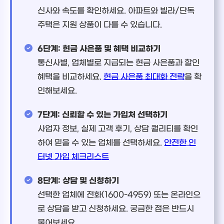
신사와 속도를 확인하세요. 아파트와 빌라/단독
주택은 지원 상품이 다를 수 있습니다.
6단계: 현금 사은품 및 혜택 비교하기
통신사별, 업체별로 지급되는 현금 사은품과 할인
혜택을 비교하세요.
현금 사은품 최대화 전략
을 확
인해보세요.
7단계: 신뢰할 수 있는 가입처 선택하기
사업자 정보, 실제 고객 후기, 상담 퀄리티를 확인
하여 믿을 수 있는 업체를 선택하세요.
안전한 인
터넷 가입 체크리스트
8단계: 상담 및 신청하기
선택한 업체에 전화(1600-4959) 또는 온라인으
로 상담을 받고 신청하세요. 궁금한 점은 반드시
물어보세요.