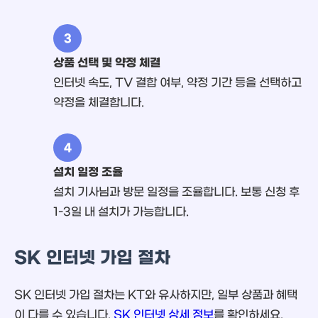
3
상품 선택 및 약정 체결
인터넷 속도, TV 결합 여부, 약정 기간 등을 선택하고
약정을 체결합니다.
4
설치 일정 조율
설치 기사님과 방문 일정을 조율합니다. 보통 신청 후
1-3일 내 설치가 가능합니다.
SK 인터넷 가입 절차
SK 인터넷 가입 절차는 KT와 유사하지만, 일부 상품과 혜택
이 다를 수 있습니다.
SK 인터넷 상세 정보
를 확인하세요.