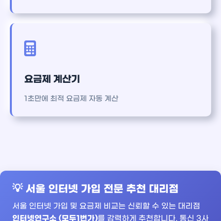
요금제 계산기
1초만에 최적 요금제 자동 계산
💡 서울 인터넷 가입 전문 추천 대리점
서울 인터넷 가입 및 요금제 비교는 신뢰할 수 있는 대리점
인터넷연구소 (모두1번가)
를 강력하게 추천합니다. 통신 3사