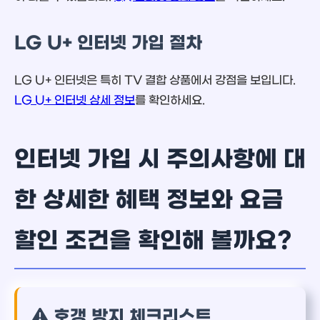
LG U+ 인터넷 가입 절차
LG U+ 인터넷은 특히 TV 결합 상품에서 강점을 보입니다.
LG U+ 인터넷 상세 정보
를 확인하세요.
인터넷 가입 시 주의사항에 대
한 상세한 혜택 정보와 요금
할인 조건을 확인해 볼까요?
호갱 방지 체크리스트