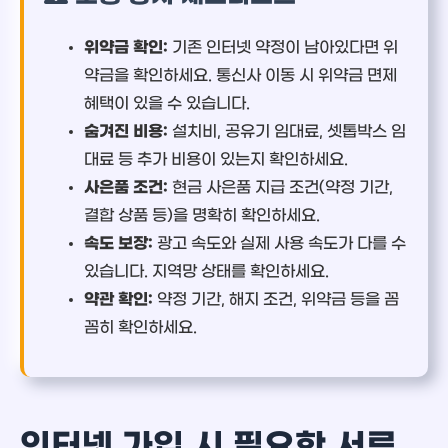
위약금 확인:
기존 인터넷 약정이 남아있다면 위
약금을 확인하세요. 통신사 이동 시 위약금 면제
혜택이 있을 수 있습니다.
숨겨진 비용:
설치비, 공유기 임대료, 셋톱박스 임
대료 등 추가 비용이 있는지 확인하세요.
사은품 조건:
현금 사은품 지급 조건(약정 기간,
결합 상품 등)을 명확히 확인하세요.
속도 보장:
광고 속도와 실제 사용 속도가 다를 수
있습니다. 지역망 상태를 확인하세요.
약관 확인:
약정 기간, 해지 조건, 위약금 등을 꼼
꼼히 확인하세요.
인터넷 가입 시 필요한 서류