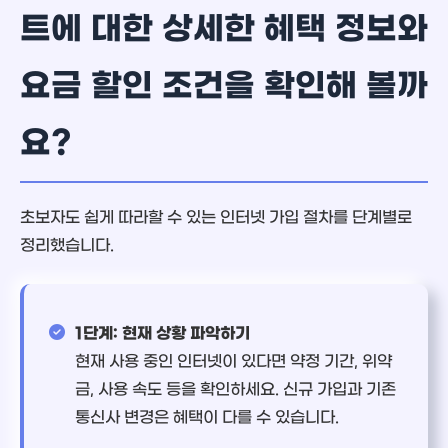
트에 대한 상세한 혜택 정보와
요금 할인 조건을 확인해 볼까
요?
초보자도 쉽게 따라할 수 있는 인터넷 가입 절차를 단계별로
정리했습니다.
1단계: 현재 상황 파악하기
현재 사용 중인 인터넷이 있다면 약정 기간, 위약
금, 사용 속도 등을 확인하세요. 신규 가입과 기존
통신사 변경은 혜택이 다를 수 있습니다.