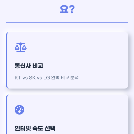
요?
통신사 비교
KT vs SK vs LG 완벽 비교 분석
인터넷 속도 선택