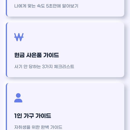
나에게 맞는 속도 5초만에 알아보기
현금 사은품 가이드
사기 안 당하는 3가지 체크리스트
1인 가구 가이드
자취생을 위한 완벽 가이드